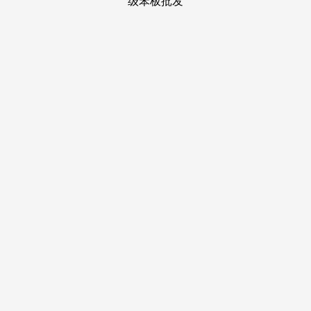
装修建
材知识
装修建
材百科
联系我
们
新闻中心
分类
关于我们
装修建材知识
装修建材百科
联系我们
栏目导航
关于我们