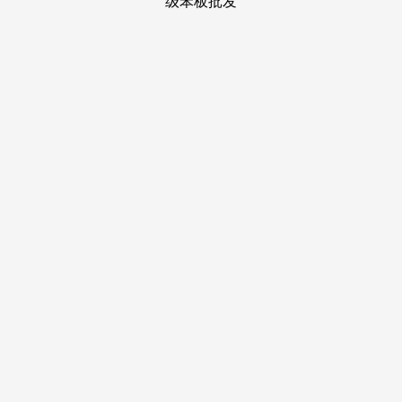
装修建
材知识
装修建
材百科
联系我
们
新闻中心
分类
关于我们
装修建材知识
装修建材百科
联系我们
栏目导航
关于我们